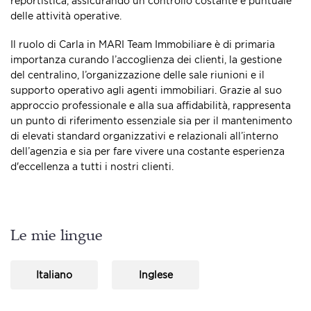
reportistica, assicurando un controllo costante e puntuale
delle attività operative.
Il ruolo di Carla in MARI Team Immobiliare è di primaria
importanza curando l’accoglienza dei clienti, la gestione
del centralino, l’organizzazione delle sale riunioni e il
supporto operativo agli agenti immobiliari. Grazie al suo
approccio professionale e alla sua affidabilità, rappresenta
un punto di riferimento essenziale sia per il mantenimento
di elevati standard organizzativi e relazionali all’interno
dell’agenzia e sia per fare vivere una costante esperienza
d'eccellenza a tutti i nostri clienti.
Le mie lingue
Italiano
Inglese