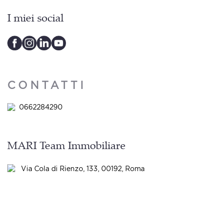
I miei social
CONTATTI
0662284290
MARI Team Immobiliare
Via Cola di Rienzo, 133, 00192, Roma