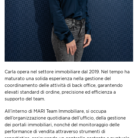
Carla opera nel settore immobiliare dal 2019. Nel tempo ha
maturato una solida esperienza nella gestione del
coordinamento delle attività di back office, garantendo
elevati standard di ordine, precisione ed efficienza a
supporto del team.
All’interno di MARI Team Immobiliare, si occupa
dell’organizzazione quotidiana dell’ufficio, della gestione
dei portali immobiliari, nonché del monitoraggio delle
performance di vendita attraverso strumenti di