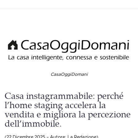
CasaOggiDomani
Casa instagrammabile: perché
l’home staging accelera la
vendita e migliora la percezione
dell’immobile.
(22 Dicembre 2025 – Autore: La Redazione).