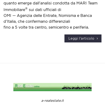
quanto emerge dall’analisi condotta da MARI Team
®
Immobiliare
sui dati ufficiali di
OMI — Agenzia delle Entrate, Nomisma e Banca
d’Italia, che confermano differenziali
fino a 5 volte tra centro, semicentro e periferia.
Leggi l'articolo
a-realestate.it