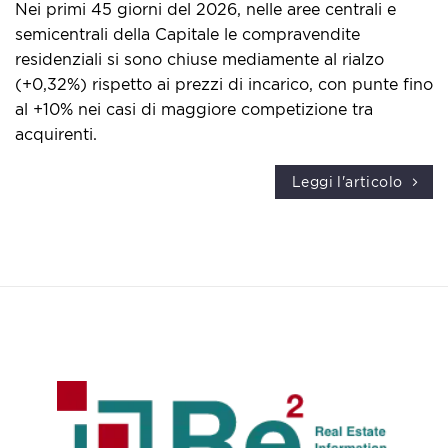
Nei primi 45 giorni del 2026, nelle aree centrali e
semicentrali della Capitale le compravendite
residenziali si sono chiuse mediamente al rialzo
(+0,32%) rispetto ai prezzi di incarico, con punte fino
al +10% nei casi di maggiore competizione tra
acquirenti.
Leggi l'articolo