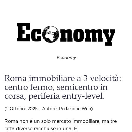
Economy
Roma immobiliare a 3 velocità:
centro fermo, semicentro in
corsa, periferia entry-level.
(2 Ottobre 2025 – Autore: Redazione Web).
Roma non è un solo mercato immobiliare, ma tre
città diverse racchiuse in una. È