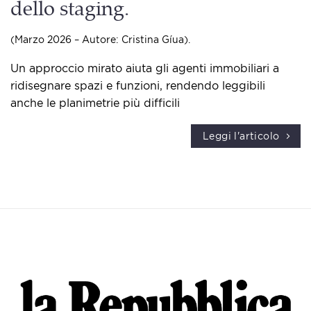
dello staging.
(Marzo 2026 – Autore: Cristina Gíua).
Un approccio mirato aiuta gli agenti immobiliari a
ridisegnare spazi e funzioni, rendendo leggibili
anche le planimetrie più difficili
Leggi l'articolo