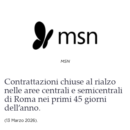
MSN
Contrattazioni chiuse al rialzo
nelle aree centrali e semicentrali
di Roma nei primi 45 giorni
dell’anno.
(13 Marzo 2026).