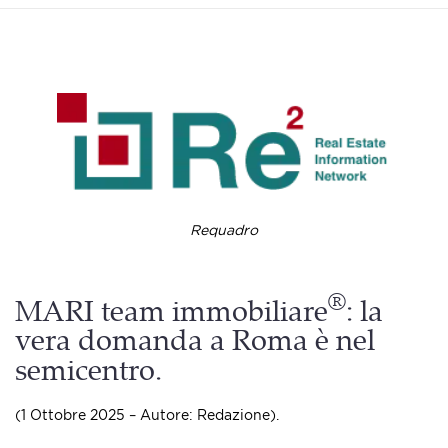
Requadro
®
MARI team immobiliare
: la
vera domanda a Roma è nel
semicentro.
(1 Ottobre 2025 – Autore: Redazione).