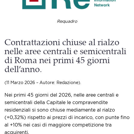
Requadro
Contrattazioni chiuse al rialzo
nelle aree centrali e semicentrali
di Roma nei primi 45 giorni
dell’anno.
(11 Marzo 2026 – Autore: Redazione).
Nei primi 45 giorni del 2026, nelle aree centrali e
semicentrali della Capitale le compravendite
residenziali si sono chiuse mediamente al rialzo
(+0,32%) rispetto ai prezzi di incarico, con punte fino
al +10% nei casi di maggiore competizione tra
acquirenti.