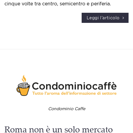
cinque volte tra centro, semicentro e periferia.
Leggi l'articolo
Condominio Caffe
Roma non è un solo mercato