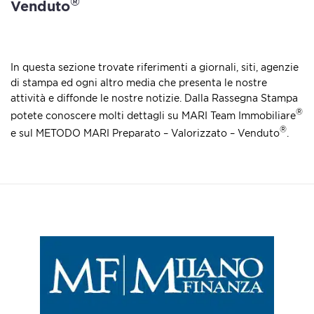
®
Venduto
In questa sezione trovate riferimenti a giornali, siti, agenzie
di stampa ed ogni altro media che presenta le nostre
attività e diffonde le nostre notizie. Dalla Rassegna Stampa
®
potete conoscere molti dettagli su MARI Team Immobiliare
®
e sul METODO MARI Preparato – Valorizzato – Venduto
.