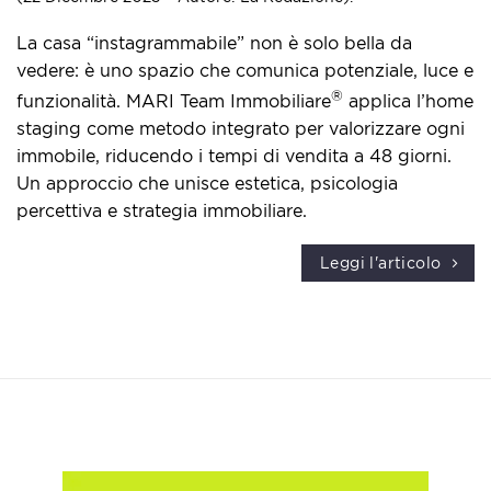
La casa “instagrammabile” non è solo bella da
vedere: è uno spazio che comunica potenziale, luce e
®
funzionalità. MARI Team Immobiliare
applica l’home
staging come metodo integrato per valorizzare ogni
immobile, riducendo i tempi di vendita a 48 giorni.
Un approccio che unisce estetica, psicologia
percettiva e strategia immobiliare.
Leggi l'articolo