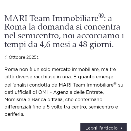
®
MARI Team Immobiliare
: a
Roma la domanda si concentra
nel semicentro, noi accorciamo i
tempi da 4,6 mesi a 48 giorni.
(1 Ottobre 2025).
Roma non è un solo mercato immobiliare, ma tre
città diverse racchiuse in una. È quanto emerge
®
dall’analisi condotta da MARI Team Immobiliare
sui
dati ufficiali di OMI – Agenzia delle Entrate,
Nomisma e Banca d’Italia, che confermano
differenziali fino a 5 volte tra centro, semicentro e
periferia.
Leggi l'articolo