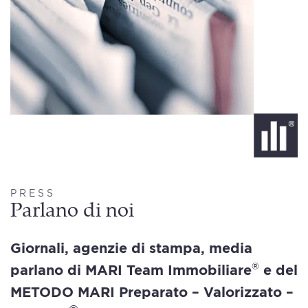
PRESS
Parlano di noi
Giornali, agenzie di stampa, media
®
parlano di MARI Team Immobiliare
e del
METODO MARI
Preparato – Valorizzato –