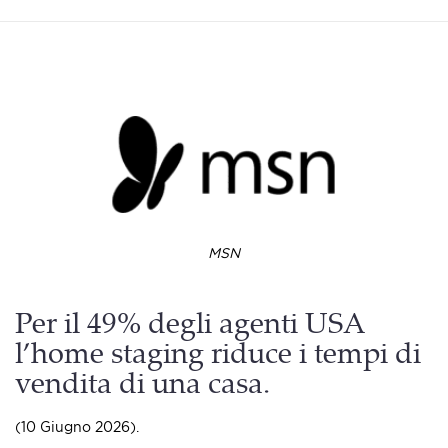
MSN
Per il 49% degli agenti USA
l’home staging riduce i tempi di
vendita di una casa.
(10 Giugno 2026).