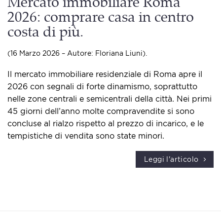
Mercato immobiliare Roma
2026: comprare casa in centro
costa di più.
(16 Marzo 2026 – Autore: Floriana Liuni).
Il mercato immobiliare residenziale di Roma apre il
2026 con segnali di forte dinamismo, soprattutto
nelle zone centrali e semicentrali della città. Nei primi
45 giorni dell’anno molte compravendite si sono
concluse al rialzo rispetto al prezzo di incarico, e le
tempistiche di vendita sono state minori.
Leggi l'articolo