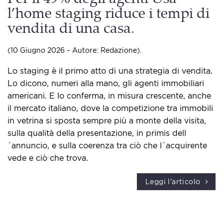
l’home staging riduce i tempi di
vendita di una casa.
(10 Giugno 2026 – Autore: Redazione).
Lo staging è il primo atto di una strategia di vendita.
Lo dicono, numeri alla mano, gli agenti immobiliari
americani. E lo conferma, in misura crescente, anche
il mercato italiano, dove la competizione tra immobili
in vetrina si sposta sempre più a monte della visita,
sulla qualità della presentazione, in primis dell
´annuncio, e sulla coerenza tra ciò che l´acquirente
vede e ciò che trova.
Leggi l'articolo