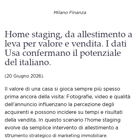
Milano Finanza
Home staging, da allestimento a
leva per valore e vendita. I dati
Usa confermano il potenziale
del italiano.
(20 Giugno 2026).
Il valore di una casa si gioca sempre più spesso
prima ancora della visita: Fotografie, video e qualità
dell’annuncio influenzano la percezione degli
acquirenti e possono incidere su tempi e risultati
della vendita. In questo scenario l’home staging
evolve da semplice intervento di allestimento a
stru
mento strategico di marketing immobiliare.