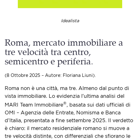
Idealista
Roma, mercato immobiliare a
tre velocità tra centro,
semicentro e periferia.
(8 Ottobre 2025 – Autore: Floriana Liuni).
Roma non è una città, ma tre. Almeno dal punto di
vista immobiliare. Lo evidenzia l’ultima analisi del
®
MARI Team Immobiliare
, basata sui dati ufficiali di
OMI – Agenzia delle Entrate, Nomisma e Banca
d’Italia, presentata a fine settembre 2025. Il verdetto
è chiaro: il mercato residenziale romano si muove a
tre velocità distinte, con differenziali che sfiorano le