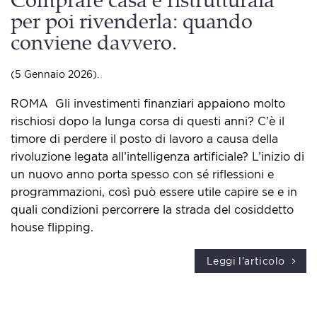
Comprare casa e ristrutturala
per poi rivenderla: quando
conviene davvero.
(5 Gennaio 2026).
ROMA ​ Gli investimenti finanziari appaiono molto
rischiosi dopo la lunga corsa di questi anni? C’è il
timore di perdere il posto di lavoro a causa della
rivoluzione legata all’intelligenza artificiale? L’inizio di
un nuovo anno porta spesso con sé riflessioni e
programmazioni, così può essere utile capire se e in
quali condizioni percorrere la strada del cosiddetto ​
house flipping​.
Leggi l'articolo