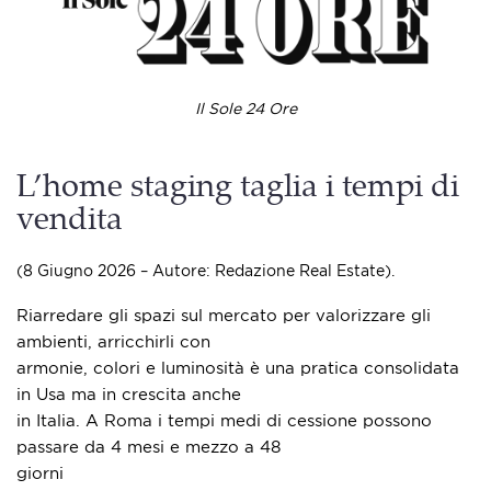
Il Sole 24 Ore
L’home staging taglia i tempi di
vendita
(8 Giugno 2026 – Autore: Redazione Real Estate).
Riarredare gli spazi sul mercato per valorizzare gli
ambienti, arricchirli con
armonie, colori e luminosità è una pratica consolidata
in Usa ma in crescita anche
in Italia. A Roma i tempi medi di cessione possono
passare da 4 mesi e mezzo a 48
giorni