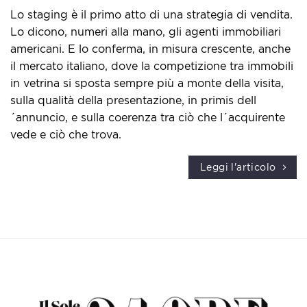
Lo staging è il primo atto di una strategia di vendita.
Lo dicono, numeri alla mano, gli agenti immobiliari
americani. E lo conferma, in misura crescente, anche
il mercato italiano, dove la competizione tra immobili
in vetrina si sposta sempre più a monte della visita,
sulla qualità della presentazione, in primis dell
´annuncio, e sulla coerenza tra ciò che l´acquirente
vede e ciò che trova.
Leggi l'articolo