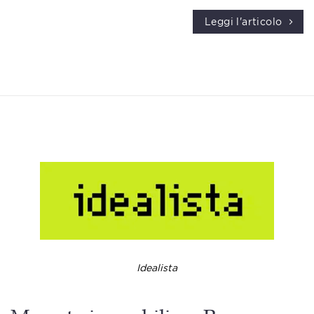
Leggi l'articolo
Idealista