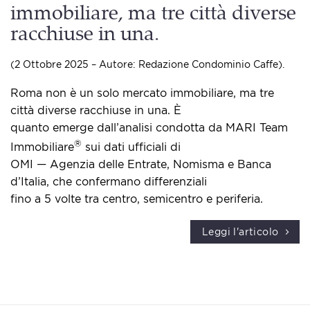
immobiliare, ma tre città diverse
racchiuse in una.
(2 Ottobre 2025 – Autore: Redazione Condominio Caffe).
Roma non è un solo mercato immobiliare, ma tre
città diverse racchiuse in una. È
quanto emerge dall’analisi condotta da MARI Team
®
Immobiliare
sui dati ufficiali di
OMI — Agenzia delle Entrate, Nomisma e Banca
d’Italia, che confermano differenziali
fino a 5 volte tra centro, semicentro e periferia.
Leggi l'articolo