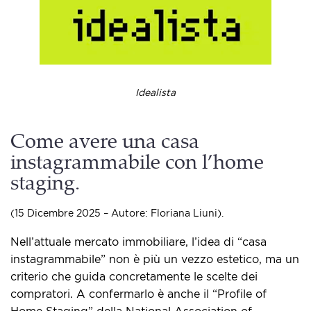
Idealista
Come avere una casa
instagrammabile con l’home
staging.
(15 Dicembre 2025 – Autore: Floriana Liuni).
Nell’attuale mercato immobiliare, l’idea di “casa
instagrammabile” non è più un vezzo estetico, ma un
criterio che guida concretamente le scelte dei
compratori. A confermarlo è anche il “Profile of