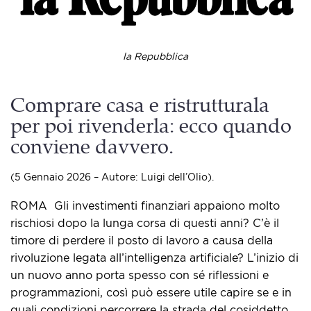
la Repubblica
Comprare casa e ristrutturala
per poi rivenderla: ecco quando
conviene davvero.
(5 Gennaio 2026 – Autore: Luigi dell’Olio).
ROMA ​ Gli investimenti finanziari appaiono molto
rischiosi dopo la lunga corsa di questi anni? C’è il
timore di perdere il posto di lavoro a causa della
rivoluzione legata all’intelligenza artificiale? L’inizio di
un nuovo anno porta spesso con sé riflessioni e
programmazioni, così può essere utile capire se e in
quali condizioni percorrere la strada del cosiddetto ​