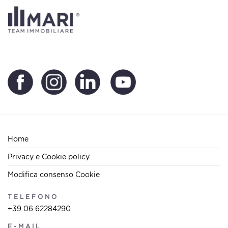
Home
Privacy e Cookie policy
Modifica consenso Cookie
TELEFONO
+39 06 62284290
E-MAIL