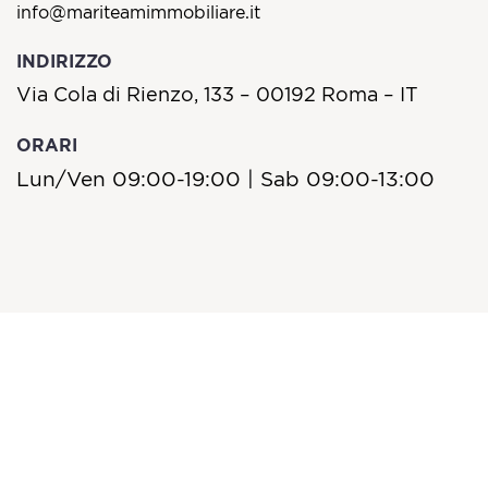
info@mariteamimmobiliare.it
INDIRIZZO
Via Cola di Rienzo, 133 – 00192 Roma – IT
ORARI
Lun/Ven 09:00-19:00 | Sab 09:00-13:00