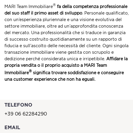
®
MARI Team Immobiliare
fa della competenza professionale
del suo staff il primo asset di sviluppo
. Personale qualificato,
con un’esperienza pluriennale e una visione evolutiva del
settore immobiliare, oltre ad un’approfondita conoscenza
del mercato. Una professionalità che si traduce in garanzia
di successo costruito quotidianamente su un rapporto di
fiducia e sull’ascolto delle necessità del cliente. Ogni singola
transazione immobiliare viene gestita con scrupolo e
dedizione perché considerata unica e irripetibile.
Affidare la
propria vendita o il proprio acquisto a
MARI Team
®
Immobiliare
significa trovare soddisfazione e conseguire
una customer experience che non ha eguali.
TELEFONO
+39 06 62284290
EMAIL