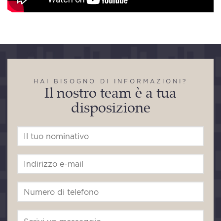
HAI BISOGNO DI INFORMAZIONI?
Il nostro team è a tua
disposizione