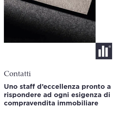
Contatti
Uno staff d’eccellenza pronto a
rispondere ad ogni esigenza di
compravendita immobiliare