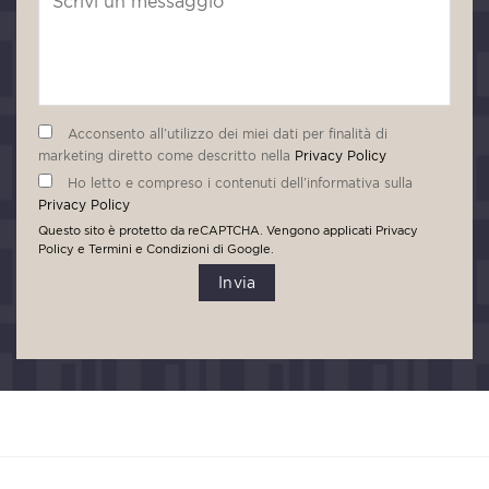
Acconsento all’utilizzo dei miei dati per finalità di
marketing diretto come descritto nella
Privacy Policy
Ho letto e compreso i contenuti dell’informativa sulla
Privacy Policy
Questo sito è protetto da reCAPTCHA. Vengono applicati
Privacy
Policy
e
Termini e Condizioni
di Google.
Invia