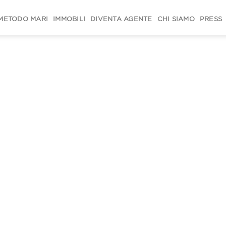
METODO MARI
IMMOBILI
DIVENTA AGENTE
CHI SIAMO
PRESS