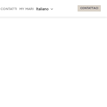
CONTATTACI
CONTATTI
MY MARI