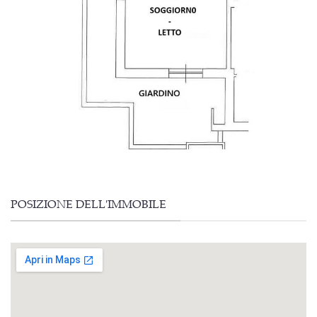
POSIZIONE DELL'IMMOBILE