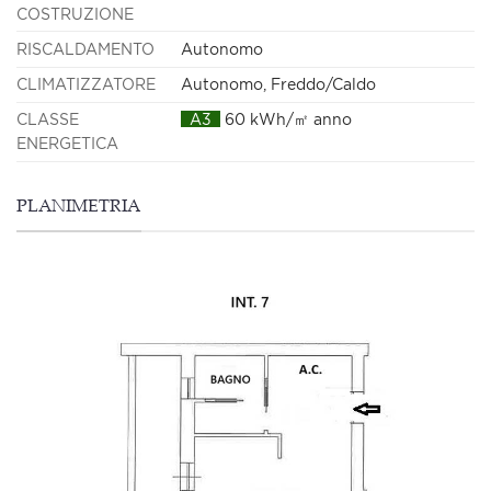
COSTRUZIONE
RISCALDAMENTO
Autonomo
CLIMATIZZATORE
Autonomo, Freddo/Caldo
CLASSE
A3
60 kWh/㎡ anno
ENERGETICA
PLANIMETRIA