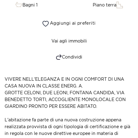
Bagni 1
Piano terra
Aggiungi ai preferiti
Vai agli immobili
Condividi
VIVERE NELL'ELEGANZA E IN OGNI COMFORT DI UNA
CASA NUOVA IN CLASSE ENERG. A.
GROTTE CELONI, DUE LEONI, FONTANA CANDIDA, VIA
BENEDETTO TORTI, ACCOGLIENTE MONOLOCALE CON
GIARDINO PRONTO PER ESSERE ABITATO.
L'abitazione fa parte di una nuova costruzione appena
realizzata provvista di ogni tipologia di certificazione e già
in regola con le nuove direttive europee in materia di