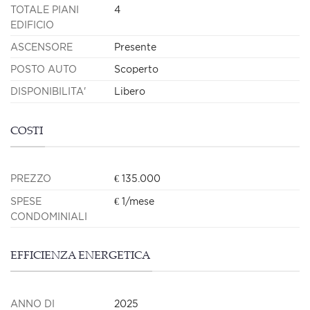
TOTALE PIANI
4
EDIFICIO
ASCENSORE
Presente
POSTO AUTO
Scoperto
DISPONIBILITA'
Libero
COSTI
PREZZO
€ 135.000
SPESE
€ 1/mese
CONDOMINIALI
EFFICIENZA ENERGETICA
ANNO DI
2025