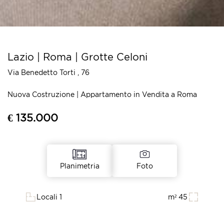
Lazio | Roma | Grotte Celoni
Via Benedetto Torti , 76
Nuova Costruzione | Appartamento in Vendita a Roma
€ 135.000
Foto
Planimetria
Locali 1
m² 45