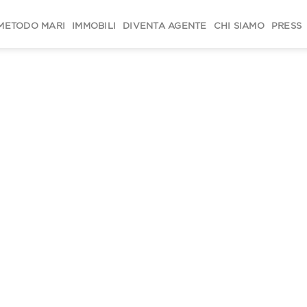
METODO MARI
IMMOBILI
DIVENTA AGENTE
CHI SIAMO
PRESS