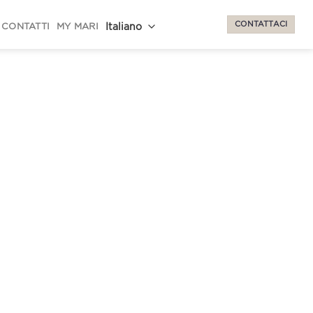
CONTATTACI
CONTATTI
MY MARI