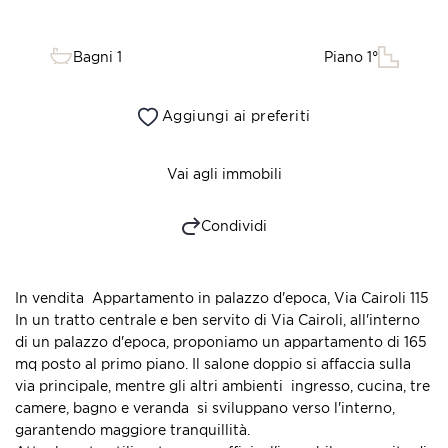
Bagni 1
Piano 1°
Aggiungi ai preferiti
Vai agli immobili
Condividi
In vendita  Appartamento in palazzo d'epoca, Via Cairoli 115
In un tratto centrale e ben servito di Via Cairoli, all'interno
di un palazzo d'epoca, proponiamo un appartamento di 165
mq posto al primo piano. Il salone doppio si affaccia sulla
via principale, mentre gli altri ambienti  ingresso, cucina, tre
camere, bagno e veranda  si sviluppano verso l'interno,
garantendo maggiore tranquillità.