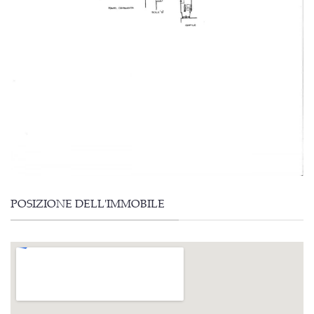
POSIZIONE DELL'IMMOBILE