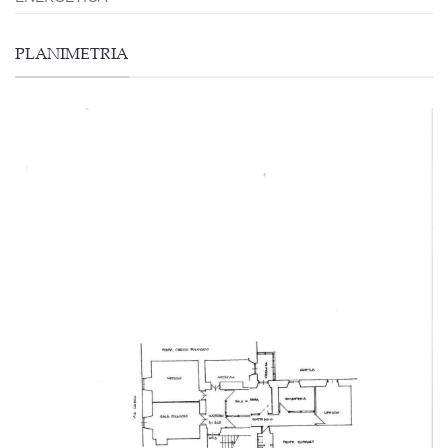
PLANIMETRIA