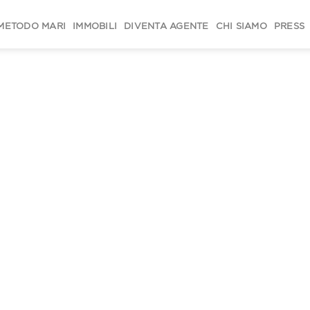
METODO MARI
IMMOBILI
DIVENTA AGENTE
CHI SIAMO
PRESS