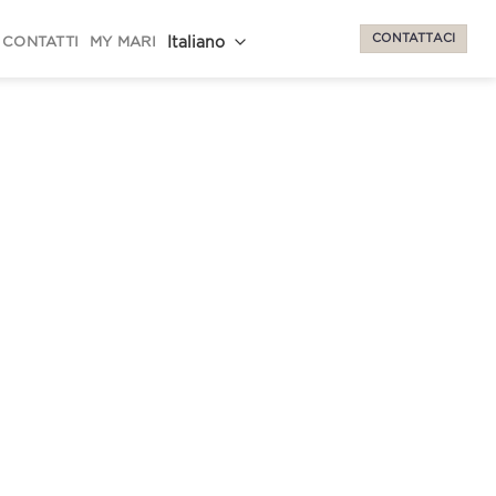
CONTATTACI
CONTATTI
MY MARI