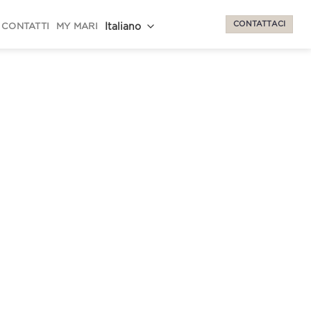
CONTATTACI
CONTATTI
MY MARI