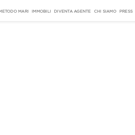
METODO MARI
IMMOBILI
DIVENTA AGENTE
CHI SIAMO
PRESS