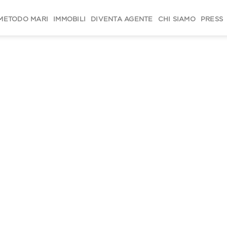
METODO MARI
IMMOBILI
DIVENTA AGENTE
CHI SIAMO
PRESS