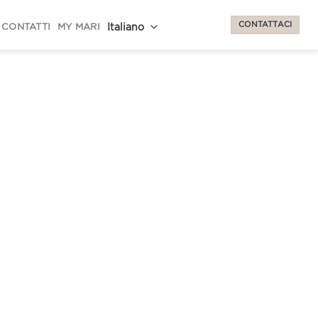
CONTATTACI
CONTATTI
MY MARI