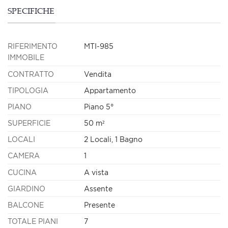
SPECIFICHE
RIFERIMENTO
MTI-985
IMMOBILE
CONTRATTO
Vendita
TIPOLOGIA
Appartamento
PIANO
Piano 5°
SUPERFICIE
50 m²
LOCALI
2 Locali, 1 Bagno
CAMERA
1
CUCINA
A vista
GIARDINO
Assente
BALCONE
Presente
TOTALE PIANI
7