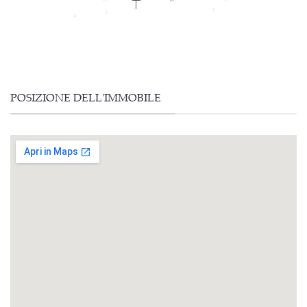
POSIZIONE DELL'IMMOBILE