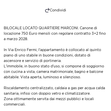
Condividi
BILOCALE LOCATO QUARTIERE MARCONI. Canone di
locazione 750 Euro mensili con regolare contratto 3+2 fino
a marzo 2028.
In Via Enrico Fermi, l'appartamento è collocato al quinto
piano di uno stabile in buone condizioni, dotato di
ascensore e servizio di portineria.
L'immobile, in buono stato d'uso, si compone di soggiorno
con cucina a vista, camera matrimoniale, bagno e balcone
abitabile. Vista aperta, luminoso e silenzioso.
Riscaldamento centralizzato, caldaia a gas per acqua calda
sanitaria, infissi con doppio vetro e climatizzatore.
Zona ottimamente servita dai mezzi pubblici e locali
commerciali.