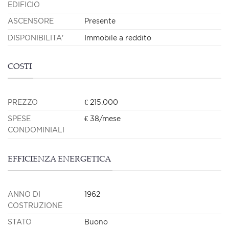
EDIFICIO
ASCENSORE
Presente
DISPONIBILITA'
Immobile a reddito
COSTI
PREZZO
€ 215.000
SPESE
€ 38/mese
CONDOMINIALI
EFFICIENZA ENERGETICA
ANNO DI
1962
COSTRUZIONE
STATO
Buono