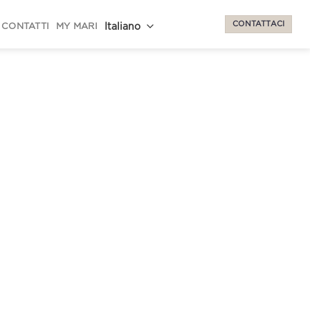
CONTATTACI
CONTATTI
MY MARI