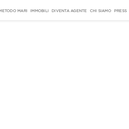
METODO MARI
IMMOBILI
DIVENTA AGENTE
CHI SIAMO
PRESS