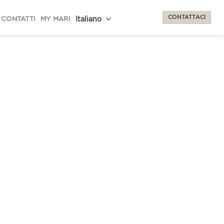
CONTATTACI
CONTATTI
MY MARI