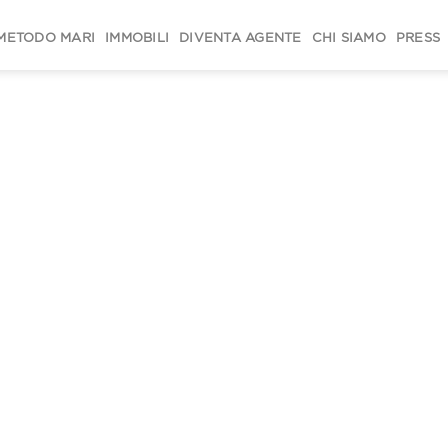
METODO MARI
IMMOBILI
DIVENTA AGENTE
CHI SIAMO
PRESS