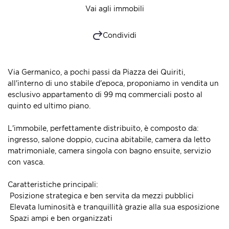
Vai agli immobili
Condividi
Via Germanico, a pochi passi da Piazza dei Quiriti,
all'interno di uno stabile d'epoca, proponiamo in vendita un
esclusivo appartamento di 99 mq commerciali posto al
quinto ed ultimo piano.
L'immobile, perfettamente distribuito, è composto da:
ingresso, salone doppio, cucina abitabile, camera da letto
matrimoniale, camera singola con bagno ensuite, servizio
con vasca.
Caratteristiche principali:
 Posizione strategica e ben servita da mezzi pubblici
 Elevata luminosità e tranquillità grazie alla sua esposizione
 Spazi ampi e ben organizzati