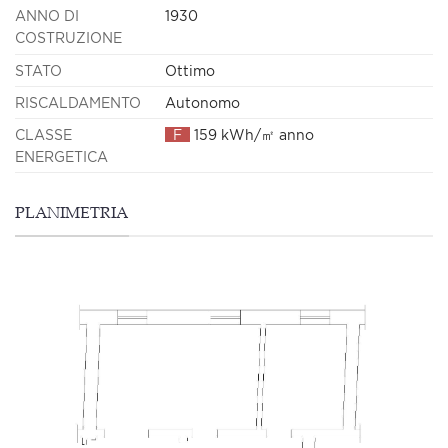
ANNO DI
1930
COSTRUZIONE
STATO
Ottimo
RISCALDAMENTO
Autonomo
CLASSE
F
159 kWh/㎡ anno
ENERGETICA
PLANIMETRIA