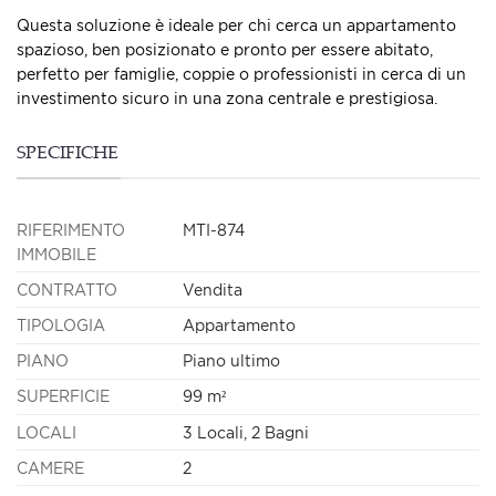
Questa soluzione è ideale per chi cerca un appartamento
spazioso, ben posizionato e pronto per essere abitato,
perfetto per famiglie, coppie o professionisti in cerca di un
investimento sicuro in una zona centrale e prestigiosa.
SPECIFICHE
RIFERIMENTO
MTI-874
IMMOBILE
CONTRATTO
Vendita
TIPOLOGIA
Appartamento
PIANO
Piano ultimo
SUPERFICIE
99 m²
LOCALI
3 Locali, 2 Bagni
CAMERE
2