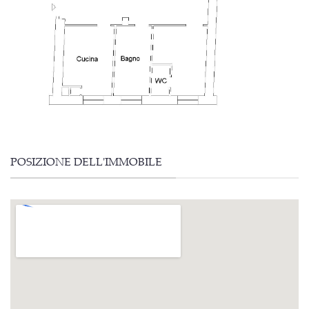
POSIZIONE DELL'IMMOBILE