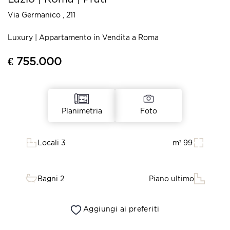
Via Germanico , 211
Luxury | Appartamento in Vendita a Roma
€ 755.000
Foto
Planimetria
Locali 3
m² 99
Bagni 2
Piano ultimo
Aggiungi ai preferiti