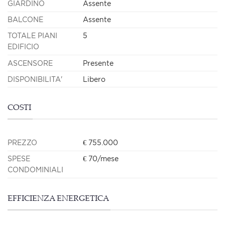
GIARDINO
Assente
BALCONE
Assente
TOTALE PIANI
5
EDIFICIO
ASCENSORE
Presente
DISPONIBILITA'
Libero
COSTI
PREZZO
€ 755.000
SPESE
€ 70/mese
CONDOMINIALI
EFFICIENZA ENERGETICA