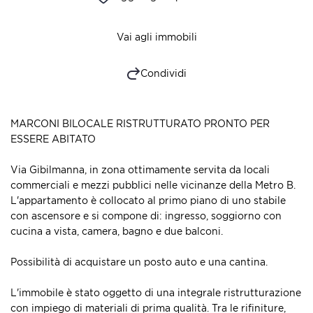
Vai agli immobili
Condividi
MARCONI BILOCALE RISTRUTTURATO PRONTO PER
ESSERE ABITATO
Via Gibilmanna, in zona ottimamente servita da locali
commerciali e mezzi pubblici nelle vicinanze della Metro B.
L'appartamento è collocato al primo piano di uno stabile
con ascensore e si compone di: ingresso, soggiorno con
cucina a vista, camera, bagno e due balconi.
Possibilità di acquistare un posto auto e una cantina.
L'immobile è stato oggetto di una integrale ristrutturazione
con impiego di materiali di prima qualità. Tra le rifiniture,