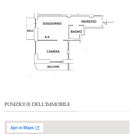
POSIZIONE DELL'IMMOBILE