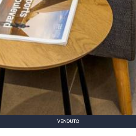
VENDUTO