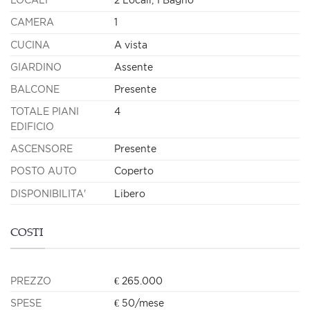
CAMERA
1
CUCINA
A vista
GIARDINO
Assente
BALCONE
Presente
TOTALE PIANI
4
EDIFICIO
ASCENSORE
Presente
POSTO AUTO
Coperto
DISPONIBILITA'
Libero
COSTI
PREZZO
€ 265.000
SPESE
€ 50/mese