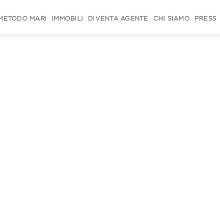
METODO MARI
IMMOBILI
DIVENTA AGENTE
CHI SIAMO
PRESS