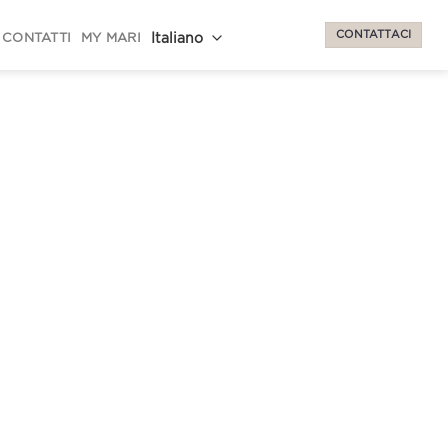
CONTATTACI
CONTATTI
MY MARI