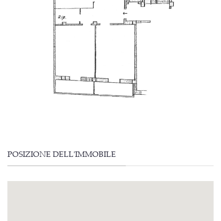
POSIZIONE DELL'IMMOBILE