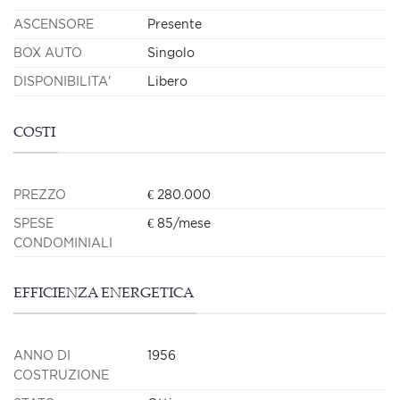
ASCENSORE
Presente
BOX AUTO
Singolo
DISPONIBILITA'
Libero
COSTI
PREZZO
€ 280.000
SPESE
€ 85/mese
CONDOMINIALI
EFFICIENZA ENERGETICA
ANNO DI
1956
COSTRUZIONE