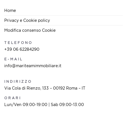
Home
Privacy e Cookie policy
Modifica consenso Cookie
TELEFONO
+39 06 62284290
E-MAIL
info@mariteamimmobiliare.it
INDIRIZZO
Via Cola di Rienzo, 133 – 00192 Roma – IT
ORARI
Lun/Ven 09:00-19:00 | Sab 09:00-13:00