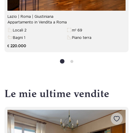
Lazio | Roma | Giustiniana
Appartamento in Vendita a Roma
Locali 2
m² 69
Bagni 1
Piano terra
€ 220.000
Le mie ultime vendite