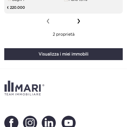
€ 220.000
‹
›
2 proprietà
Visualizza i miei immobili