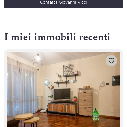
Contatta Giovanni Ricci
I miei immobili recenti