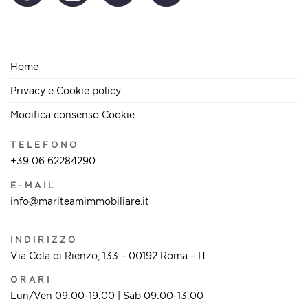
Home
Privacy e Cookie policy
Modifica consenso Cookie
TELEFONO
+39 06 62284290
E-MAIL
info@mariteamimmobiliare.it
INDIRIZZO
Via Cola di Rienzo, 133 – 00192 Roma – IT
ORARI
Lun/Ven 09:00-19:00 | Sab 09:00-13:00