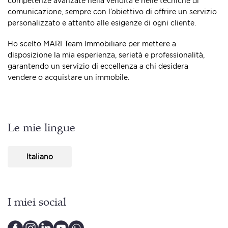
competenze avanzate nella vendita e nelle tecniche di
comunicazione, sempre con l’obiettivo di offrire un servizio
personalizzato e attento alle esigenze di ogni cliente.
Ho scelto MARI Team Immobiliare per mettere a
disposizione la mia esperienza, serietà e professionalità,
garantendo un servizio di eccellenza a chi desidera
vendere o acquistare un immobile.
Le mie lingue
Italiano
I miei social